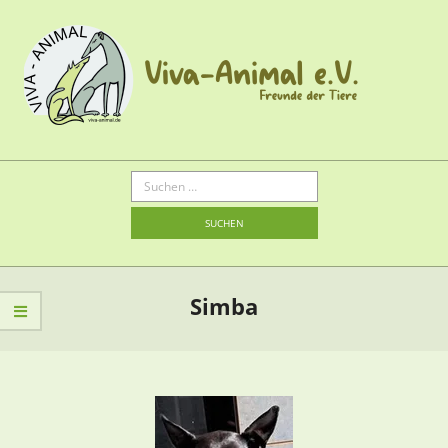
Simba