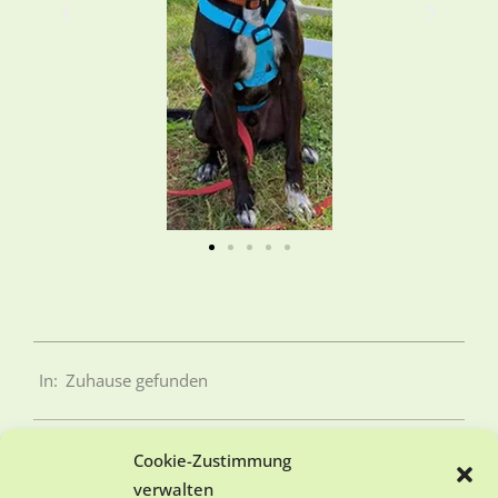
In:
Zuhause gefunden
Cookie-Zustimmung
verwalten