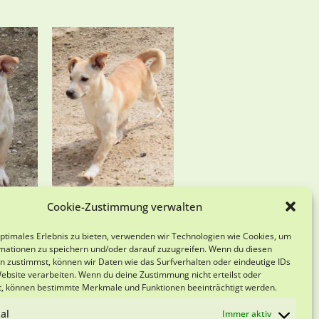
Cookie-Zustimmung verwalten
optimales Erlebnis zu bieten, verwenden wir Technologien wie Cookies, um
mationen zu speichern und/oder darauf zuzugreifen. Wenn du diesen
n zustimmst, können wir Daten wie das Surfverhalten oder eindeutige IDs
Website verarbeiten. Wenn du deine Zustimmung nicht erteilst oder
t, können bestimmte Merkmale und Funktionen beeinträchtigt werden.
al
Immer aktiv