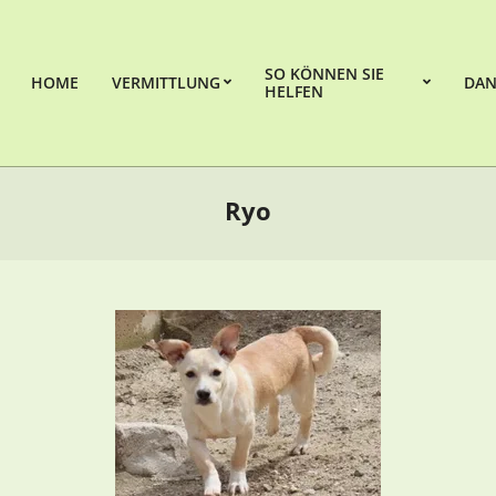
SO KÖNNEN SIE
HOME
VERMITTLUNG
DAN
HELFEN
Ryo