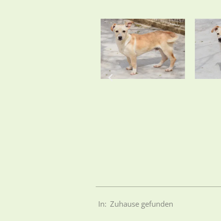
In:
Zuhause gefunden