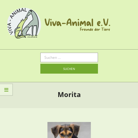
Morita