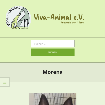
Morena