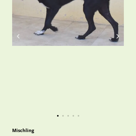
Mischling