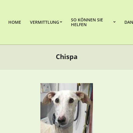
SO KÖNNEN SIE
HOME
VERMITTLUNG
DAN
HELFEN
Chispa