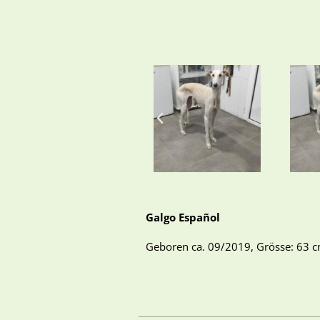
Galgo
Español
Geboren ca. 09/2019, Grösse: 63 c