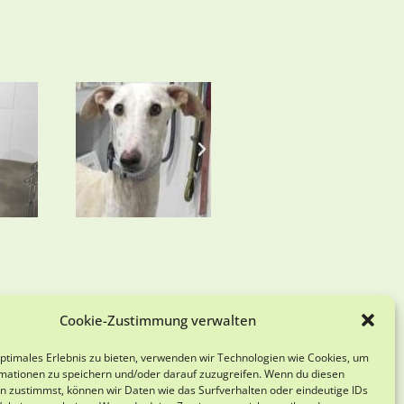
Cookie-Zustimmung verwalten
optimales Erlebnis zu bieten, verwenden wir Technologien wie Cookies, um
mationen zu speichern und/oder darauf zuzugreifen. Wenn du diesen
n zustimmst, können wir Daten wie das Surfverhalten oder eindeutige IDs