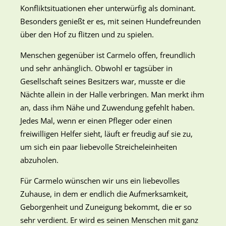
Konfliktsituationen eher unterwürfig als dominant.
Besonders genießt er es, mit seinen Hundefreunden
über den Hof zu flitzen und zu spielen.
Menschen gegenüber ist Carmelo offen, freundlich
und sehr anhänglich. Obwohl er tagsüber in
Gesellschaft seines Besitzers war, musste er die
Nächte allein in der Halle verbringen. Man merkt ihm
an, dass ihm Nähe und Zuwendung gefehlt haben.
Jedes Mal, wenn er einen Pfleger oder einen
freiwilligen Helfer sieht, läuft er freudig auf sie zu,
um sich ein paar liebevolle Streicheleinheiten
abzuholen.
Für Carmelo wünschen wir uns ein liebevolles
Zuhause, in dem er endlich die Aufmerksamkeit,
Geborgenheit und Zuneigung bekommt, die er so
sehr verdient. Er wird es seinen Menschen mit ganz