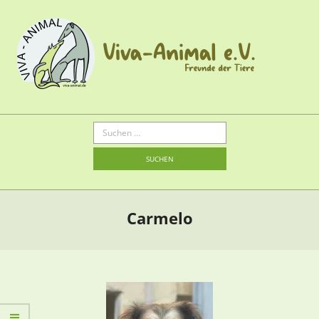
Carmelo