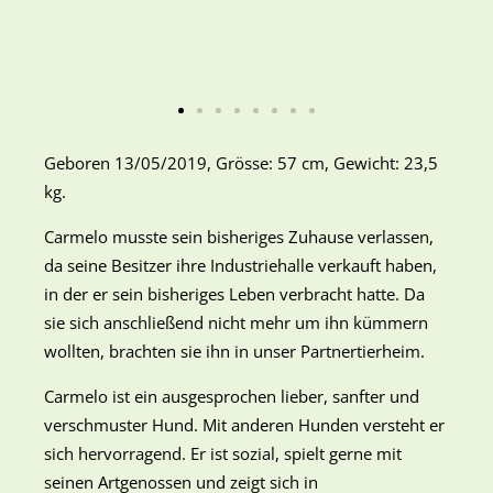
Geboren 13/05/2019, Grösse: 57 cm, Gewicht: 23,5
kg.
Carmelo musste sein bisheriges Zuhause verlassen,
da seine Besitzer ihre Industriehalle verkauft haben,
in der er sein bisheriges Leben verbracht hatte. Da
sie sich anschließend nicht mehr um ihn kümmern
wollten, brachten sie ihn in unser Partnertierheim.
Carmelo ist ein ausgesprochen lieber, sanfter und
verschmuster Hund. Mit anderen Hunden versteht er
sich hervorragend. Er ist sozial, spielt gerne mit
seinen Artgenossen und zeigt sich in