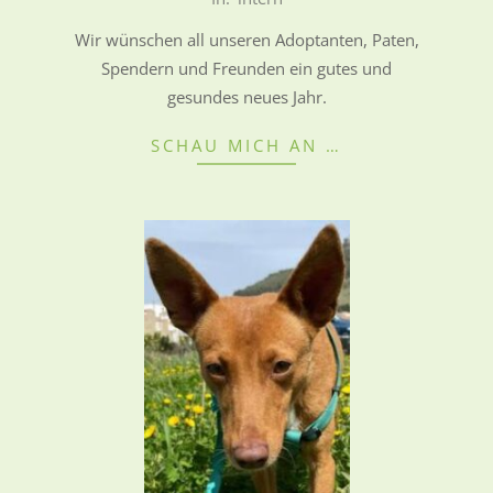
08-
Wir wünschen all unseren Adoptanten, Paten,
29
Spendern und Freunden ein gutes und
gesundes neues Jahr.
SCHAU MICH AN …