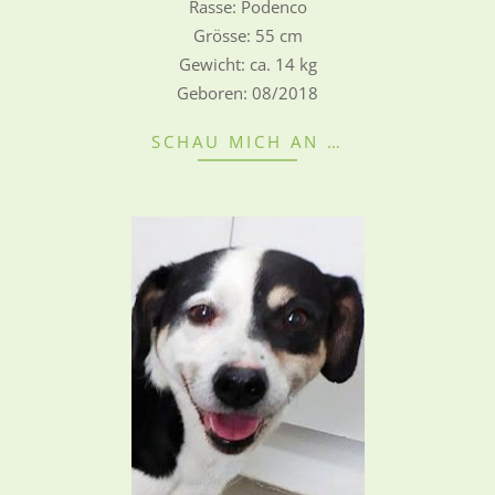
Rasse: Podenco
28
Grösse: 55 cm
Gewicht: ca. 14 kg
Geboren: 08/2018
SCHAU MICH AN …